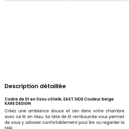
Description détaillée
Cadre de lit en tissu côtelé, EAST SIDE Couleur beige
KARE DESIGN
Créez une ambiance douce et zen dans votre chambre
avec ce lit en tissu. Sa tête de lit rembourrée vous permet
de vous y adosser confortablement pour lire ou regarder la
télé.