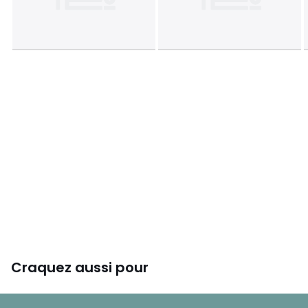
Craquez aussi pour