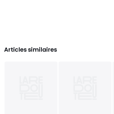
Articles similaires