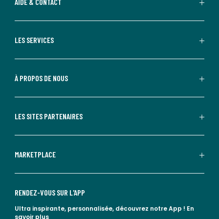
AIDE & CONTACT
LES SERVICES
À PROPOS DE NOUS
LES SITES PARTENAIRES
MARKETPLACE
RENDEZ-VOUS SUR L'APP
Ultra inspirante, personnalisée, découvrez notre App !
En
savoir plus