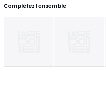
Complétez l'ensemble