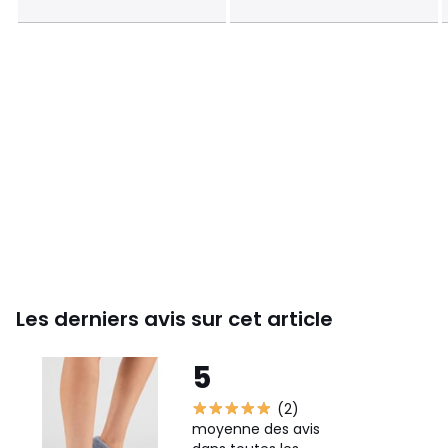
Les derniers avis sur cet article
5
(2)
moyenne des avis