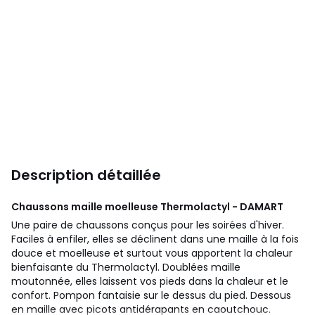
Description détaillée
Chaussons maille moelleuse Thermolactyl - DAMART
Une paire de chaussons conçus pour les soirées d'hiver.
Faciles à enfiler, elles se déclinent dans une maille à la fois
douce et moelleuse et surtout vous apportent la chaleur
bienfaisante du Thermolactyl. Doublées maille
moutonnée, elles laissent vos pieds dans la chaleur et le
confort. Pompon fantaisie sur le dessus du pied. Dessous
en maille avec picots antidérapants en caoutchouc.