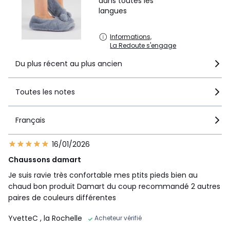
dans toutes les
langues
Informations,
La Redoute s'engage
Du plus récent au plus ancien
Toutes les notes
Français
16/01/2026
Chaussons damart
Je suis ravie très confortable mes ptits pieds bien au
chaud bon produit Damart du coup recommandé 2 autres
paires de couleurs différentes
YvetteC
, la Rochelle
Acheteur vérifié