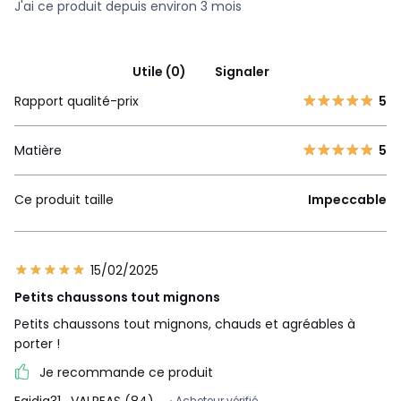
J'ai ce produit depuis environ 3 mois
Utile (0)
Signaler
Rapport qualité-prix
5
Matière
5
Ce produit taille
Impeccable
15/02/2025
Petits chaussons tout mignons
Petits chaussons tout mignons, chauds et agréables à
porter !
Je recommande ce produit
Acheteur vérifié