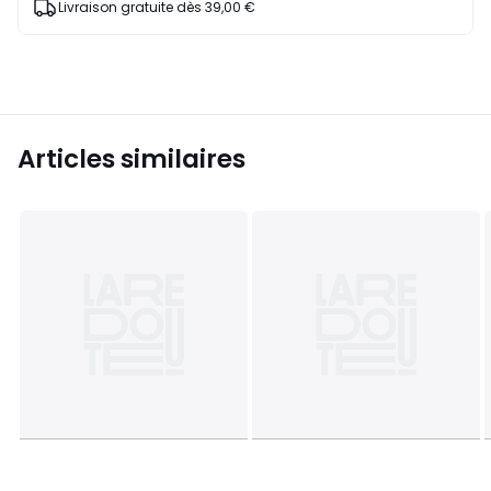
Livraison gratuite dès 39,00 €
Articles similaires