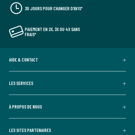
30 JOURS POUR CHANGER D'AVIS*
PAIEMENT EN 2X, 3X OU 4X SANS
FRAIS*
AIDE & CONTACT
LES SERVICES
À PROPOS DE NOUS
LES SITES PARTENAIRES