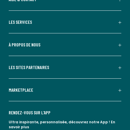
LES SERVICES
À PROPOS DE NOUS
LES SITES PARTENAIRES
MARKETPLACE
RENDEZ-VOUS SUR L'APP
Ultra inspirante, personnalisée, découvrez notre App !
En
savoir plus