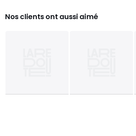
Nos clients ont aussi aimé