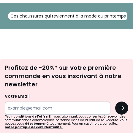
Ces chaussures qui reviennent à la mode au printemps
Inscription
Profitez de -20%* sur votre première
newsletter
commande en vous inscrivant à notre
newsletter
Votre Email
OK
*Voir conditions de l'offre
. En vous abonnant, vous consentez à recevoir des
communications commerciales personnalisées de la part de La Redoute. Vous
pouvez vous
désabonner
à tout moment. Pour en savoir plus, consultez
notre politique de confidentialité.