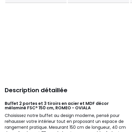
Description détaillée
Buffet 2 portes et 3 tiroirs en acier et MDF décor
mélaminé FSC® 150 cm, ROMEO - OVIALA
Choisissez notre buffet au design moderne, pensé pour
rehausser votre intérieur tout en proposant un espace de
rangement pratique. Mesurant 150 cm de longueur, 40 cm