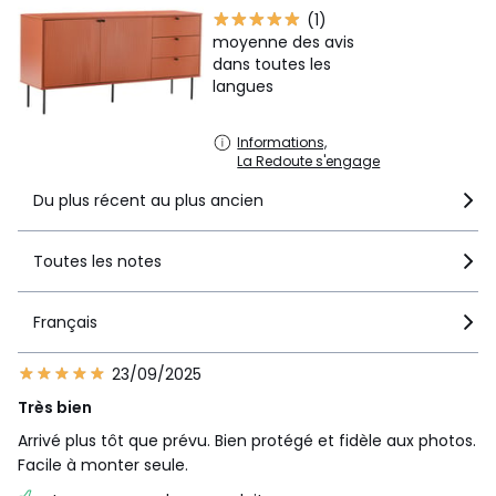
(1)
moyenne des avis
dans toutes les
langues
Informations,
La Redoute s'engage
Du plus récent au plus ancien
Toutes les notes
Français
23/09/2025
Très bien
Arrivé plus tôt que prévu. Bien protégé et fidèle aux photos.
Facile à monter seule.