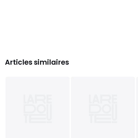
Articles similaires