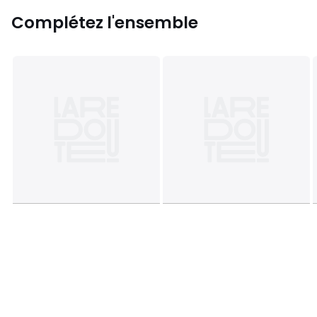
Complétez l'ensemble