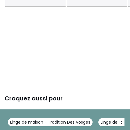
Craquez aussi pour
Linge de maison - Tradition Des Vosges
Linge de lit -