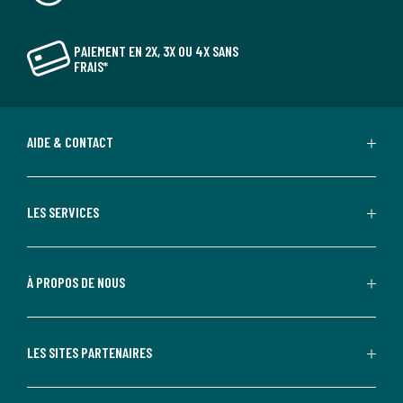
PAIEMENT EN 2X, 3X OU 4X SANS
FRAIS*
AIDE & CONTACT
LES SERVICES
À PROPOS DE NOUS
LES SITES PARTENAIRES