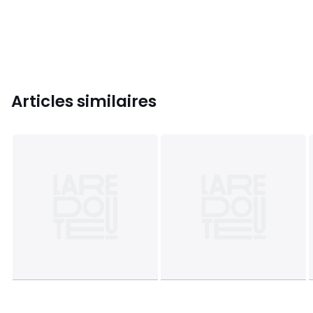
Articles similaires