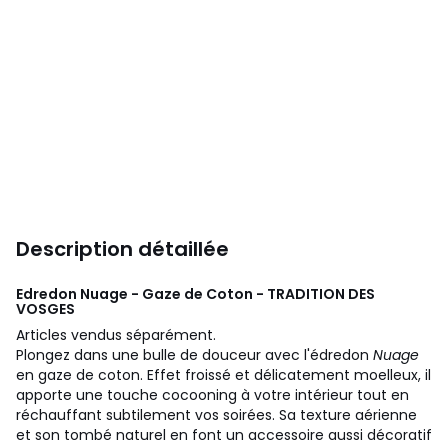
Description détaillée
Edredon Nuage - Gaze de Coton - TRADITION DES
VOSGES
Articles vendus séparément.
Plongez dans une bulle de douceur avec l'édredon
Nuage
en gaze de coton. Effet froissé et délicatement moelleux, il
apporte une touche cocooning à votre intérieur tout en
réchauffant subtilement vos soirées. Sa texture aérienne
et son tombé naturel en font un accessoire aussi décoratif