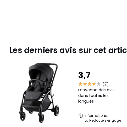
Les derniers avis sur cet artic
3,7
(7)
moyenne des avis
dans toutes les
langues
Informations,
La Redoute s'engage