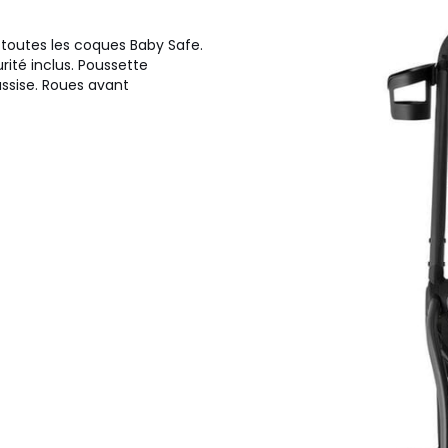
toutes les coques Baby Safe.
ité inclus. Poussette
ssise. Roues avant