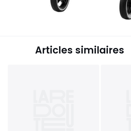
Articles similaires