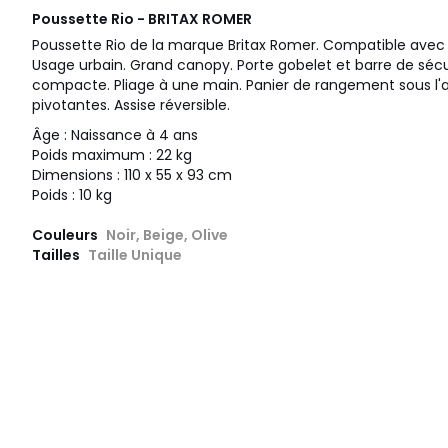
Poussette Rio - BRITAX ROMER
Poussette Rio de la marque Britax Romer. Compatible avec 
Usage urbain. Grand canopy. Porte gobelet et barre de sécur
compacte. Pliage à une main. Panier de rangement sous l'a
pivotantes. Assise réversible.
Âge : Naissance à 4 ans
Poids maximum : 22 kg
Dimensions : 110 x 55 x 93 cm
Poids : 10 kg
Couleurs
Noir, Beige, Olive
Tailles
Taille Unique