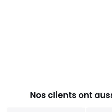
Nos clients ont aus