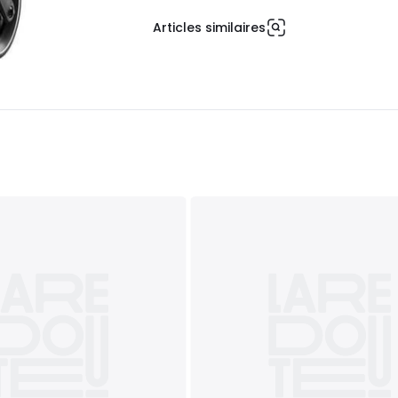
Articles similaires