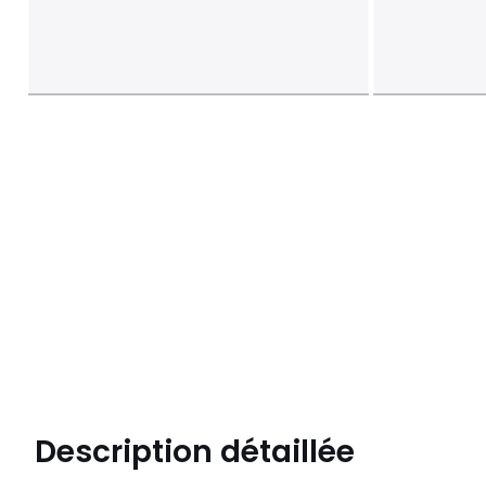
Description détaillée