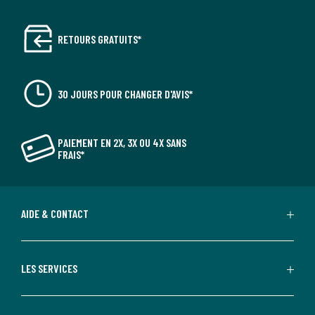
RETOURS GRATUITS*
30 JOURS POUR CHANGER D'AVIS*
PAIEMENT EN 2X, 3X OU 4X SANS
FRAIS*
AIDE & CONTACT
LES SERVICES