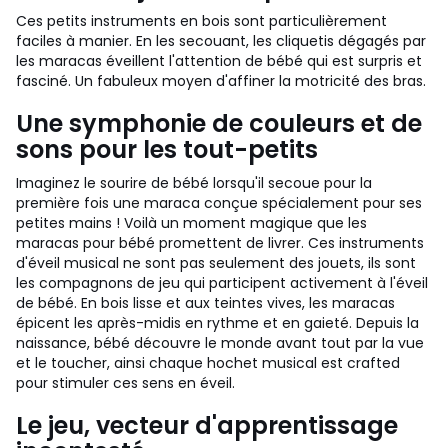
Ces petits instruments en bois sont particulièrement
faciles à manier. En les secouant, les cliquetis dégagés par
les maracas éveillent l'attention de bébé qui est surpris et
fasciné. Un fabuleux moyen d'affiner la motricité des bras.
Une symphonie de couleurs et de
sons pour les tout-petits
Imaginez le sourire de bébé lorsqu'il secoue pour la
première fois une maraca conçue spécialement pour ses
petites mains ! Voilà un moment magique que les
maracas pour bébé promettent de livrer. Ces instruments
d'éveil musical ne sont pas seulement des jouets, ils sont
les compagnons de jeu qui participent activement à l'éveil
de bébé. En bois lisse et aux teintes vives, les maracas
épicent les après-midis en rythme et en gaieté. Depuis la
naissance, bébé découvre le monde avant tout par la vue
et le toucher, ainsi chaque hochet musical est crafted
pour stimuler ces sens en éveil.
Le jeu, vecteur d'apprentissage