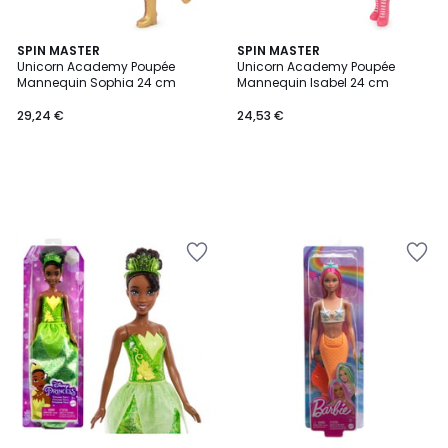
SPIN MASTER
SPIN MASTER
Unicorn Academy Poupée
Unicorn Academy Poupée
Mannequin Sophia 24 cm
Mannequin Isabel 24 cm
29,24 €
24,53 €