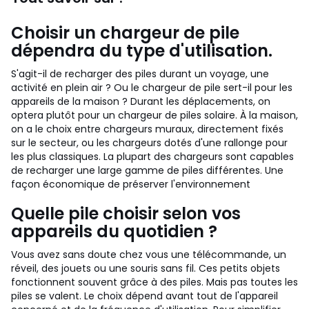
Choisir un chargeur de pile
dépendra du type d'utilisation.
S'agit-il de recharger des piles durant un voyage, une
activité en plein air ? Ou le chargeur de pile sert-il pour les
appareils de la maison ? Durant les déplacements, on
optera plutôt pour un chargeur de piles solaire. À la maison,
on a le choix entre chargeurs muraux, directement fixés
sur le secteur, ou les chargeurs dotés d'une rallonge pour
les plus classiques. La plupart des chargeurs sont capables
de recharger une large gamme de piles différentes. Une
façon économique de préserver l'environnement
Quelle pile choisir selon vos
appareils du quotidien ?
Vous avez sans doute chez vous une télécommande, un
réveil, des jouets ou une souris sans fil. Ces petits objets
fonctionnent souvent grâce à des piles. Mais pas toutes les
piles se valent. Le choix dépend avant tout de l'appareil