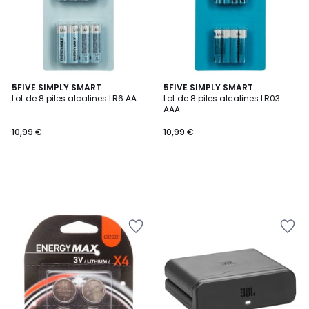
5FIVE SIMPLY SMART
5FIVE SIMPLY SMART
Lot de 8 piles alcalines LR6 AA
Lot de 8 piles alcalines LR03
AAA
10,99 €
10,99 €