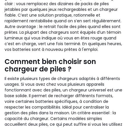
clair : vous remplacez des dizaines de packs de piles
jetables par quelques jeux rechargeables et un chargeur
fiable. C’est une solution pratique, rationnelle et
rapidement rentabilisée quand on s’en sert régulièrement.
Autre avantage : le retrait facile des piles quand elles sont
prêtes. La plupart des chargeurs sont équipés d’un témoin
lumineux qui vous indique où vous en êtes rouge quand
c’est en charge, vert une fois terminé. En quelques heures,
vos batteries sont à nouveau prêtes à l'emploi.
Comment bien choisir son
chargeur de piles ?
Il existe plusieurs types de chargeurs adaptés à différents
usages. Si vous avez chez vous plusieurs appareils
fonctionnant avec des piles, un chargeur universel est une
base solide. Il permet de recharger différents formats,
voire certaines batteries spécifiques, à condition de
respecter les compatibilités. Idéal pour centraliser la
gestion des piles dans la maison. Un critère essentiel : la
capacité du chargeur. Certains modèles simples
accueillent deux piles, ce qui peut suffire si vous les utilisez