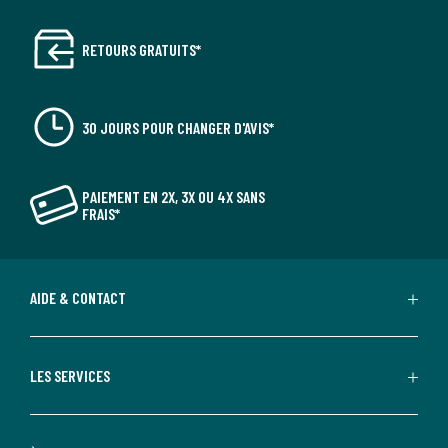
RETOURS GRATUITS*
30 JOURS POUR CHANGER D'AVIS*
PAIEMENT EN 2X, 3X OU 4X SANS
FRAIS*
AIDE & CONTACT
LES SERVICES