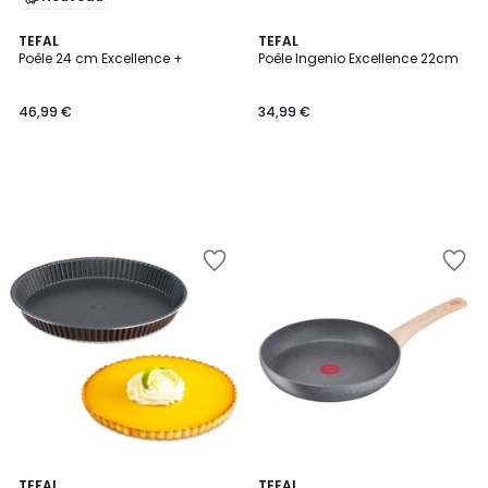
TEFAL
TEFAL
Poêle 24 cm Excellence +
Poêle Ingenio Excellence 22cm
46,99 €
34,99 €
TEFAL
TEFAL