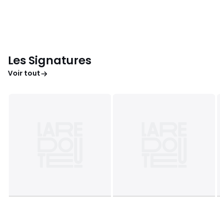
Les Signatures
Voir tout