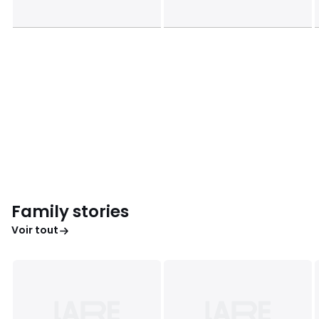
Family stories
Voir tout