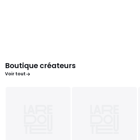
Boutique créateurs
Voir tout