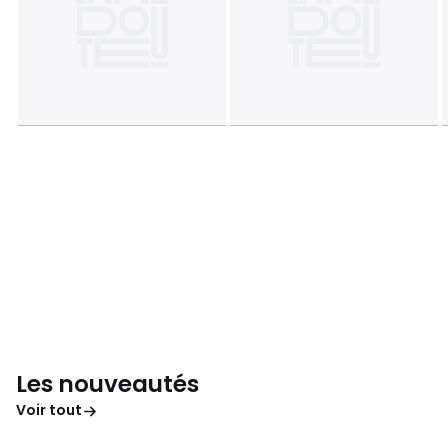
Les nouveautés
Voir tout