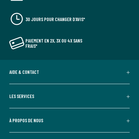
30 JOURS POUR CHANGER D'AVIS*
PAIEMENT EN 2X, 3X OU 4X SANS
FRAIS*
AIDE & CONTACT
LES SERVICES
À PROPOS DE NOUS