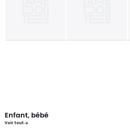
Enfant, bébé
Voir tout