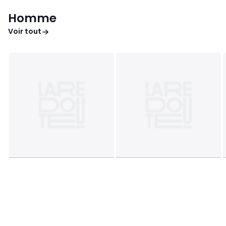
Homme
Voir tout