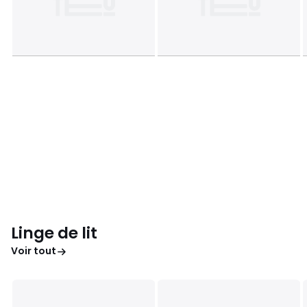
Linge de lit
Voir tout