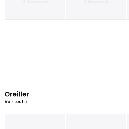
Oreiller
Voir tout