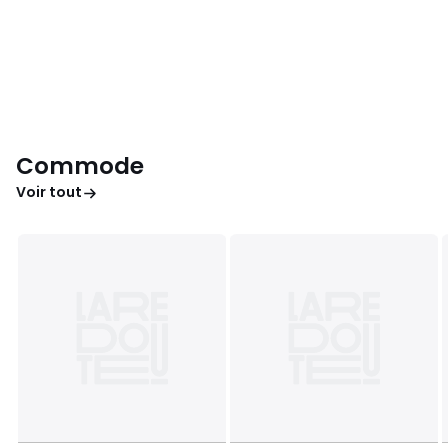
Commode
Voir tout