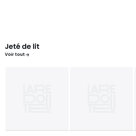
Jeté de lit
Voir tout