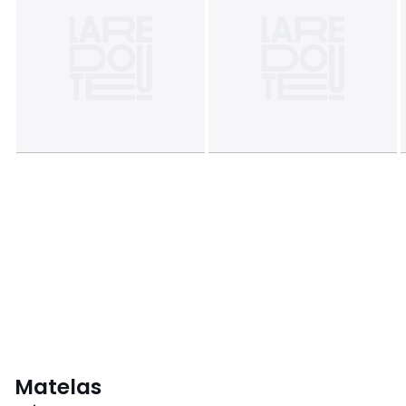
Matelas