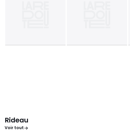
Rideau
Voir tout