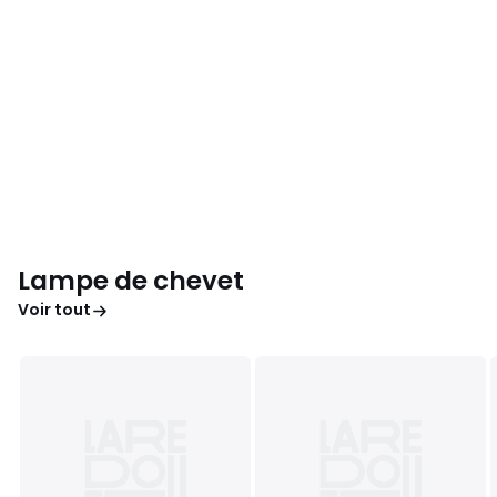
Lampe de chevet
Voir tout