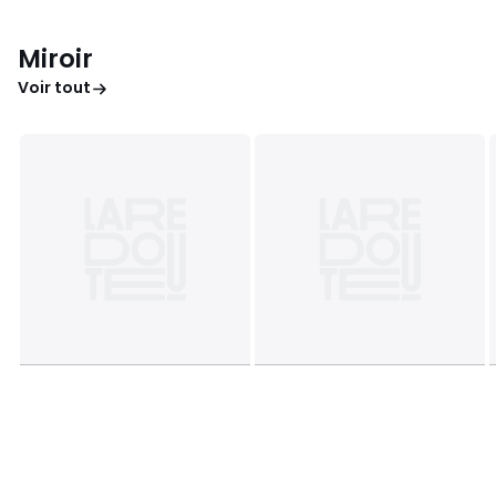
Miroir
Voir tout