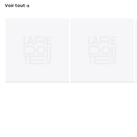
Voir tout