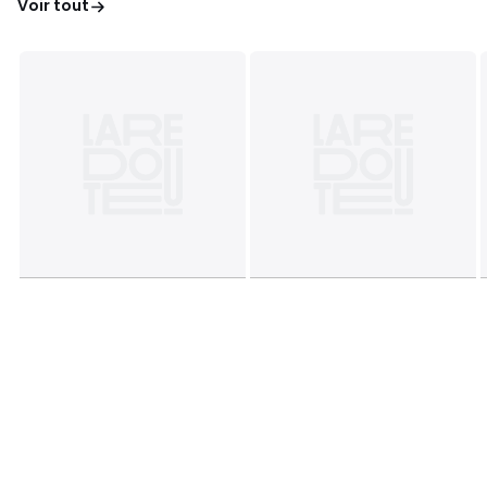
Voir tout