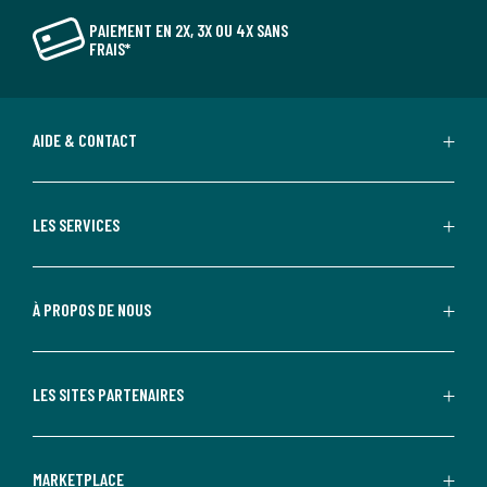
PAIEMENT EN 2X, 3X OU 4X SANS
FRAIS*
AIDE & CONTACT
LES SERVICES
À PROPOS DE NOUS
LES SITES PARTENAIRES
MARKETPLACE