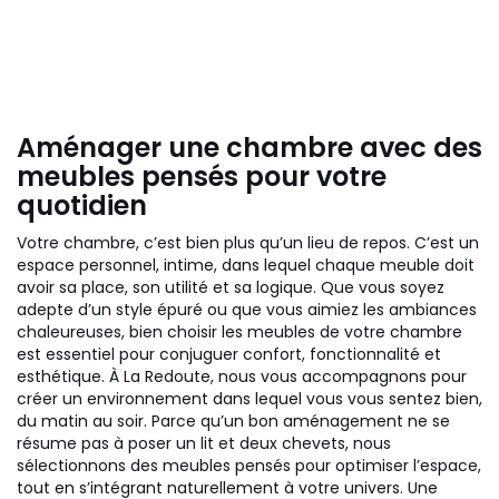
Aménager une chambre avec des
meubles pensés pour votre
quotidien
Votre chambre, c’est bien plus qu’un lieu de repos. C’est un
espace personnel, intime, dans lequel chaque meuble doit
avoir sa place, son utilité et sa logique. Que vous soyez
adepte d’un style épuré ou que vous aimiez les ambiances
chaleureuses, bien choisir les meubles de votre chambre
est essentiel pour conjuguer confort, fonctionnalité et
esthétique. À La Redoute, nous vous accompagnons pour
créer un environnement dans lequel vous vous sentez bien,
du matin au soir. Parce qu’un bon aménagement ne se
résume pas à poser un lit et deux chevets, nous
sélectionnons des meubles pensés pour optimiser l’espace,
tout en s’intégrant naturellement à votre univers. Une