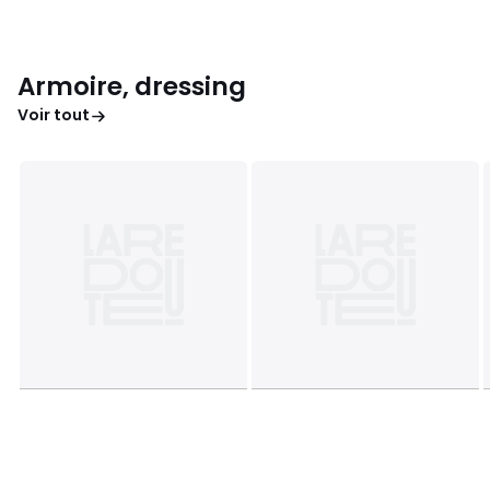
Armoire, dressing
Voir tout