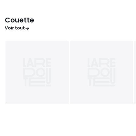
Couette
Voir tout