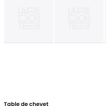
Table de chevet