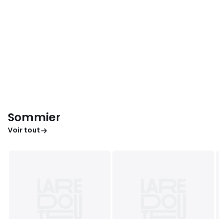
Sommier
Voir tout