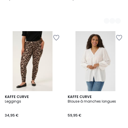
KAFFE CURVE
KAFFE CURVE
Leggings
Blouse à manches longues
34,95 €
59,95 €