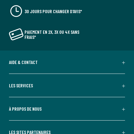
30 JOURS POUR CHANGER D'AVIS*
PAIEMENT EN 2X, 3X OU 4X SANS
FRAIS*
AIDE & CONTACT
LES SERVICES
À PROPOS DE NOUS
LES SITES PARTENAIRES