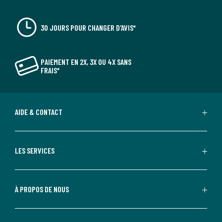
30 JOURS POUR CHANGER D'AVIS*
PAIEMENT EN 2X, 3X OU 4X SANS
FRAIS*
AIDE & CONTACT
LES SERVICES
À PROPOS DE NOUS