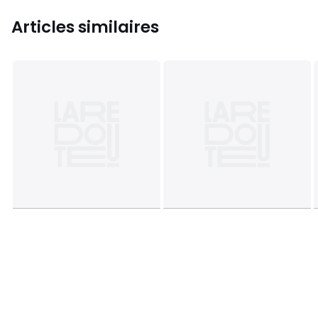
Articles similaires