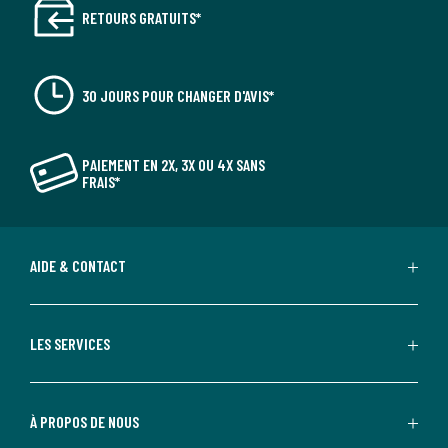
RETOURS GRATUITS*
30 JOURS POUR CHANGER D'AVIS*
PAIEMENT EN 2X, 3X OU 4X SANS
FRAIS*
AIDE & CONTACT
LES SERVICES
À PROPOS DE NOUS