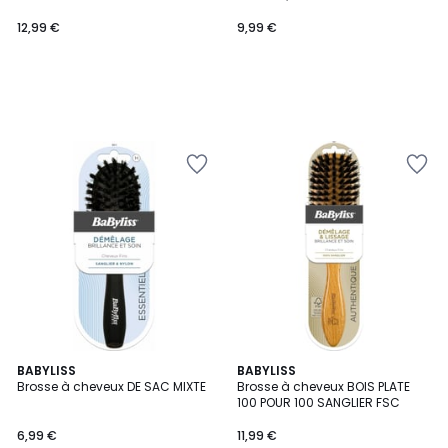
12,99 €
9,99 €
BABYLISS
BABYLISS
Brosse à cheveux DE SAC MIXTE
Brosse à cheveux BOIS PLATE
100 POUR 100 SANGLIER FSC
6,99 €
11,99 €