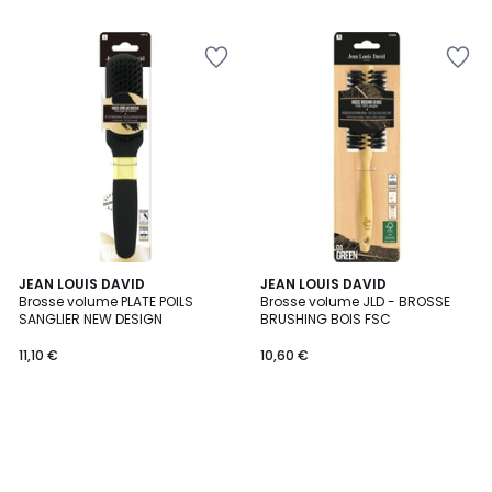
JEAN LOUIS DAVID
JEAN LOUIS DAVID
Brosse volume PLATE POILS
Brosse volume JLD - BROSSE
SANGLIER NEW DESIGN
BRUSHING BOIS FSC
11,10 €
10,60 €