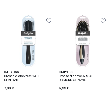
BABYLISS
BABYLISS
Brosse à cheveux PLATE
Brosse à cheveux MIXTE
DEMELANTE
DIAMOND CERAMIC
7,99 €
12,99 €