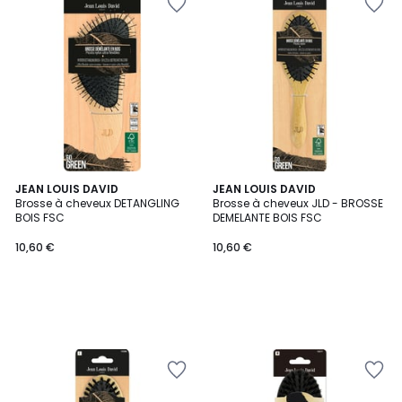
JEAN LOUIS DAVID
JEAN LOUIS DAVID
Brosse à cheveux DETANGLING
Brosse à cheveux JLD - BROSSE
BOIS FSC
DEMELANTE BOIS FSC
10,60 €
10,60 €