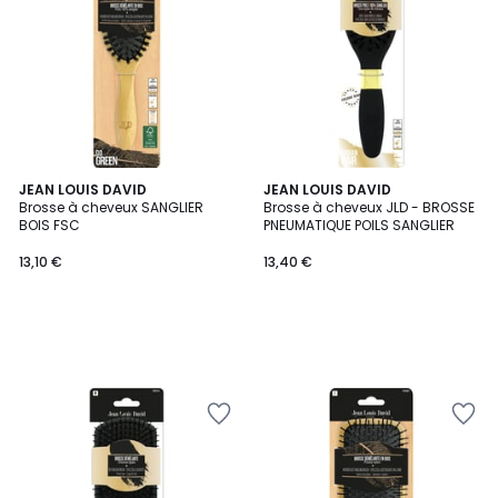
JEAN LOUIS DAVID
JEAN LOUIS DAVID
Brosse à cheveux SANGLIER
Brosse à cheveux JLD - BROSSE
BOIS FSC
PNEUMATIQUE POILS SANGLIER
13,10 €
13,40 €