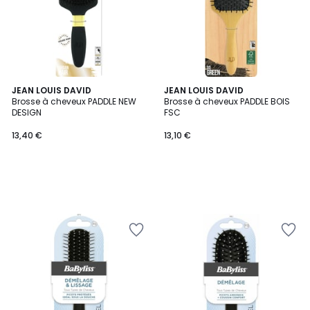
JEAN LOUIS DAVID
JEAN LOUIS DAVID
Brosse à cheveux PADDLE NEW
Brosse à cheveux PADDLE BOIS
DESIGN
FSC
13,40 €
13,10 €