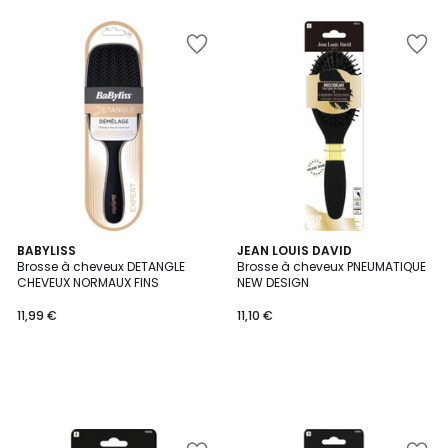
BABYLISS
JEAN LOUIS DAVID
Brosse à cheveux DETANGLE
Brosse à cheveux PNEUMATIQUE
CHEVEUX NORMAUX FINS
NEW DESIGN
11,99 €
11,10 €