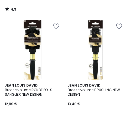
4,9
/
5
JEAN LOUIS DAVID
JEAN LOUIS DAVID
Brosse volume RONDE POILS
Brosse volume BRUSHING NEW
SANGLIER NEW DESIGN
DESIGN
12,99 €
13,40 €