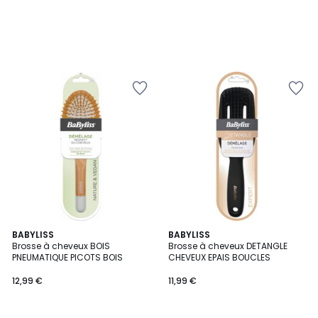
BABYLISS
BABYLISS
Brosse à cheveux BOIS
Brosse à cheveux DETANGLE
PNEUMATIQUE PICOTS BOIS
CHEVEUX EPAIS BOUCLES
12,99 €
11,99 €