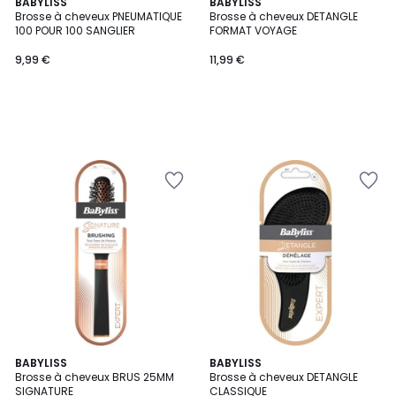
BABYLISS
BABYLISS
Brosse à cheveux PNEUMATIQUE
Brosse à cheveux DETANGLE
100 POUR 100 SANGLIER
FORMAT VOYAGE
9,99 €
11,99 €
BABYLISS
BABYLISS
Brosse à cheveux BRUS 25MM
Brosse à cheveux DETANGLE
SIGNATURE
CLASSIQUE