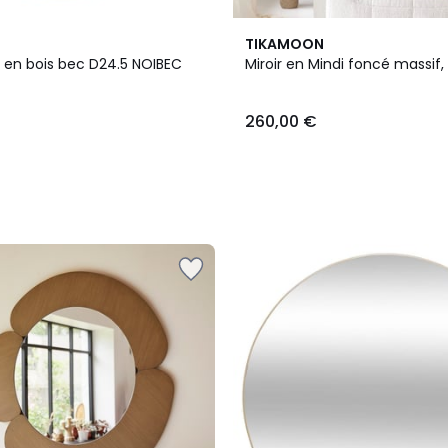
TIKAMOON
 en bois bec D24.5 NOIBEC
Miroir en Mindi foncé massif,
260,00 €