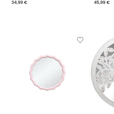
34,99 €
45,99 €