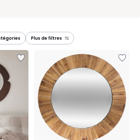
atégories
plus de filtres