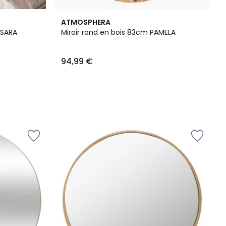
ATMOSPHERA
 SARA
Miroir rond en bois 83cm PAMELA
94,99 €