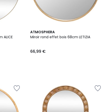
ATMOSPHERA
cm ALICE
Miroir rond effet bois 68cm LETIZIA
66,99 €