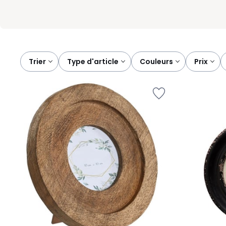
Trier
type d'article
couleurs
prix