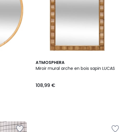
ATMOSPHERA
Miroir mural arche en bois sapin LUCAS
108,99 €