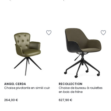
ANGEL CERDA
RECOLLECTION
Chaise pivotante en simili cuir
Chaise de bureau à roulettes
en bois de frêne
264,00 €
627,90 €