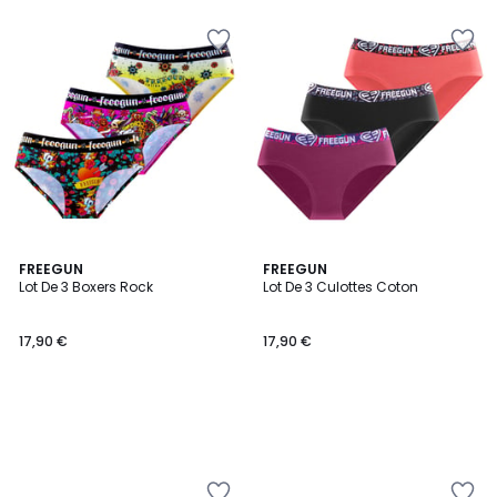
FREEGUN
FREEGUN
Lot De 3 Boxers Rock
Lot De 3 Culottes Coton
17,90 €
17,90 €