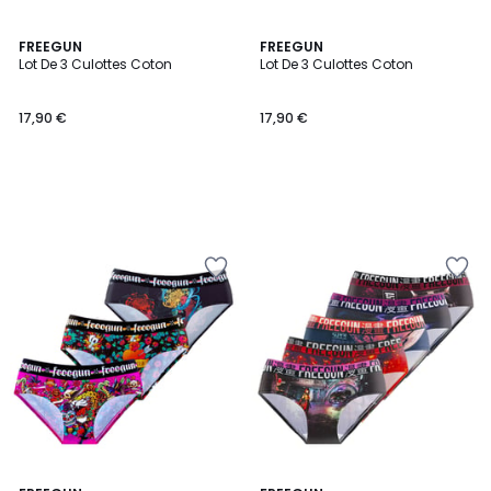
FREEGUN
FREEGUN
Lot De 3 Culottes Coton
Lot De 3 Culottes Coton
17,90 €
17,90 €