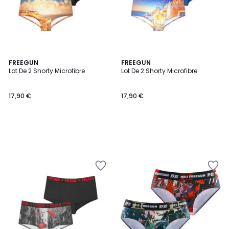
FREEGUN
FREEGUN
Lot De 2 Shorty Microfibre
Lot De 2 Shorty Microfibre
17,90 €
17,90 €