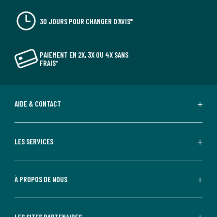
30 JOURS POUR CHANGER D'AVIS*
PAIEMENT EN 2X, 3X OU 4X SANS
FRAIS*
AIDE & CONTACT
LES SERVICES
À PROPOS DE NOUS
LES SITES PARTENAIRES