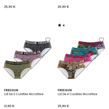
25,90 €
25,90 €
4
/
5
FREEGUN
FREEGUN
Lot De 3 Culottes Microfibre
Lot De 4 Culottes Microfibre
21,90 €
25,90 €