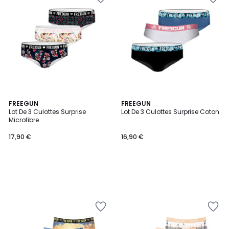
FREEGUN
FREEGUN
Lot De 3 Culottes Surprise
Lot De 3 Culottes Surprise Coton
Microfibre
17,90 €
16,90 €