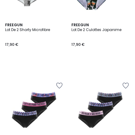
FREEGUN
FREEGUN
Lot De 2 Shorty Microfibre
Lot De 2 Culottes Japanime
17,90 €
17,90 €