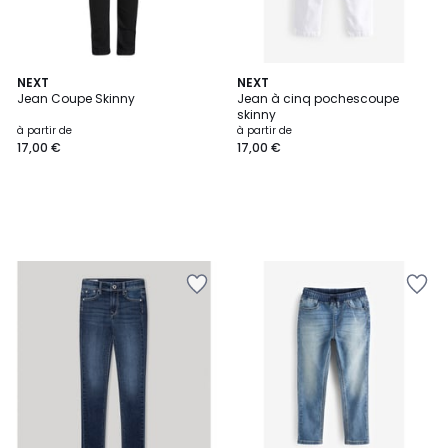
NEXT
NEXT
Jean Coupe Skinny
Jean à cinq pochescoupe
skinny
à partir de
à partir de
17,00 €
17,00 €