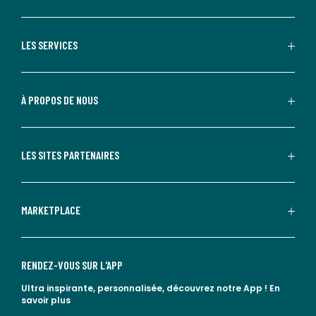
LES SERVICES
À PROPOS DE NOUS
LES SITES PARTENAIRES
MARKETPLACE
RENDEZ-VOUS SUR L'APP
Ultra inspirante, personnalisée, découvrez notre App !
En
savoir plus