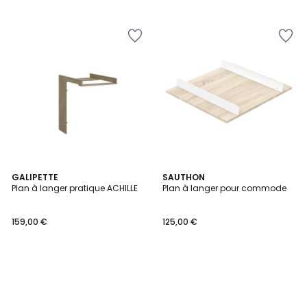
GALIPETTE
SAUTHON
Plan à langer pratique ACHILLE
Plan à langer pour commode
159,00 €
125,00 €