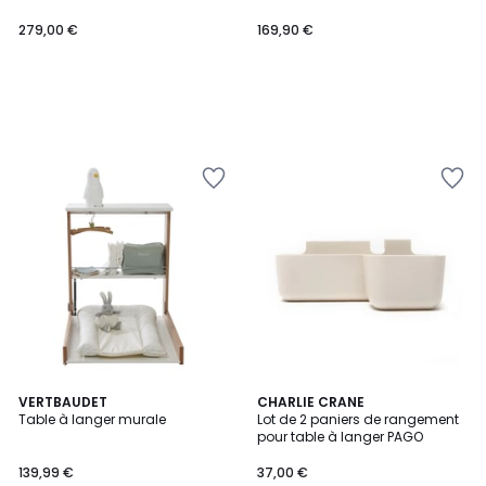
279,00 €
169,90 €
VERTBAUDET
CHARLIE CRANE
Table à langer murale
Lot de 2 paniers de rangement
pour table à langer PAGO
139,99 €
37,00 €