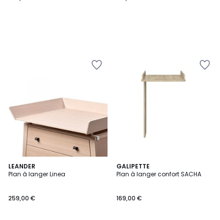
LEANDER
GALIPETTE
Plan à langer Linea
Plan à langer confort SACHA
259,00 €
169,00 €