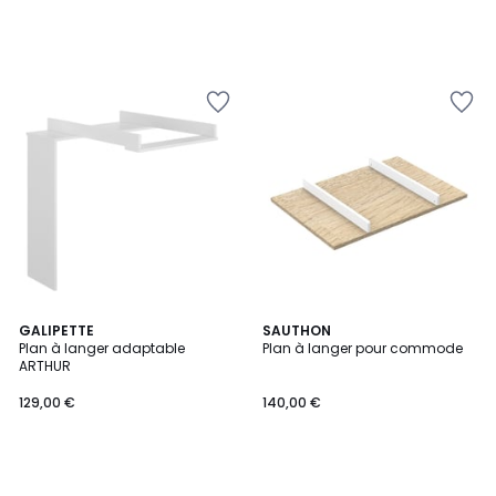
GALIPETTE
SAUTHON
Plan à langer adaptable
Plan à langer pour commode
ARTHUR
129,00 €
140,00 €