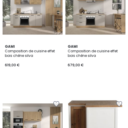
GAMI
GAMI
Composition de cuisine effet
Composition de cuisine effet
bois chêne silva
bois chêne silva
619,00 €
679,00 €