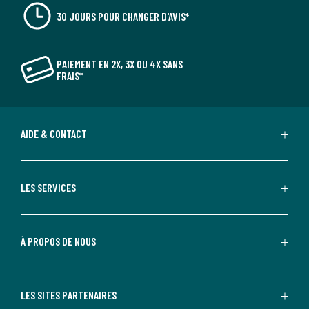
30 JOURS POUR CHANGER D'AVIS*
PAIEMENT EN 2X, 3X OU 4X SANS
FRAIS*
AIDE & CONTACT
LES SERVICES
À PROPOS DE NOUS
LES SITES PARTENAIRES