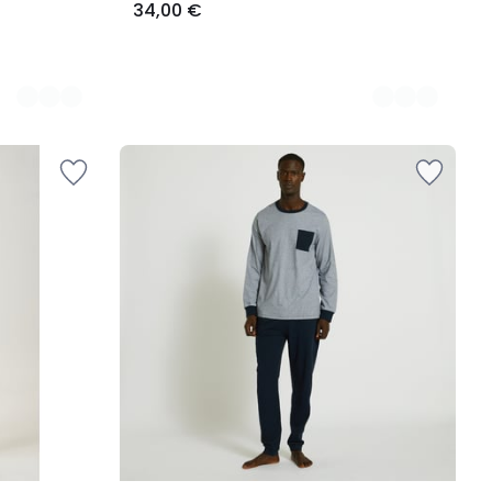
34,00 €