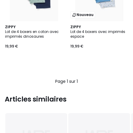
Nouveau
ZIPPY
ZIPPY
Lot de 4 boxers en coton avec
Lot de 4 boxers avec imprimés
imprimés dinosaures
espace
19,99 €
19,99 €
Page 1 sur 1
Articles similaires