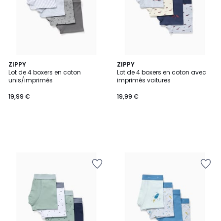
ZIPPY
ZIPPY
Lot de 4 boxers en coton
Lot de 4 boxers en coton avec
unis/imprimés
imprimés voitures
19,99 €
19,99 €