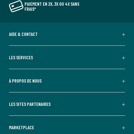
PAIEMENT EN 2X, 3X OU 4X SANS
FRAIS*
AIDE & CONTACT
LES SERVICES
À PROPOS DE NOUS
LES SITES PARTENAIRES
MARKETPLACE