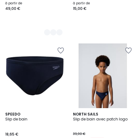
à partir de
à partir de
49,00 €
15,00 €
SPEEDO
NORTH SAILS
Slip de bain
Slip de bain avec patch logo
18,65 €
39,90 €