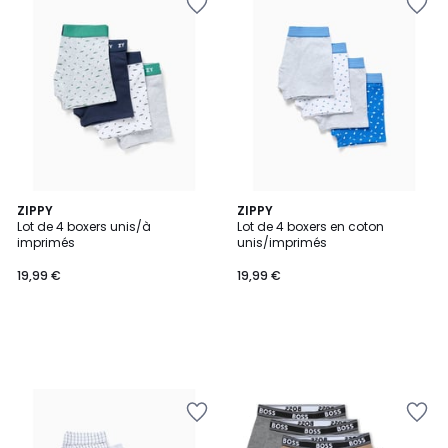
ZIPPY
ZIPPY
Lot de 4 boxers unis/à
Lot de 4 boxers en coton
imprimés
unis/imprimés
19,99 €
19,99 €