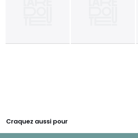
Craquez aussi pour