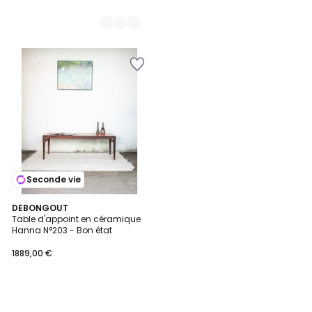
Seconde vie
DEBONGOUT
Table d'appoint en céramique
Hanna N°203 - Bon état
1889,00 €