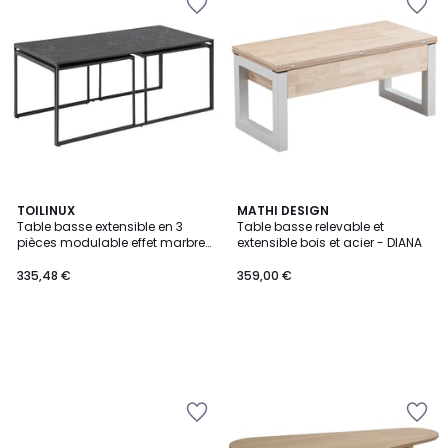
TOILINUX
MATHI DESIGN
Table basse extensible en 3
Table basse relevable et
pièces modulable effet marbre
extensible bois et acier - DIANA
FÉLICE
335,48 €
359,00 €