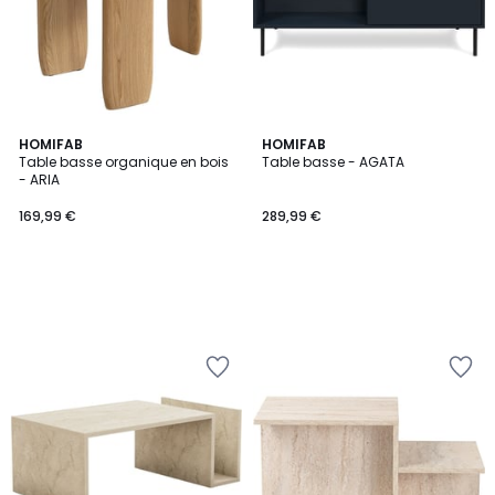
HOMIFAB
HOMIFAB
Table basse organique en bois
Table basse - AGATA
- ARIA
169,99 €
289,99 €