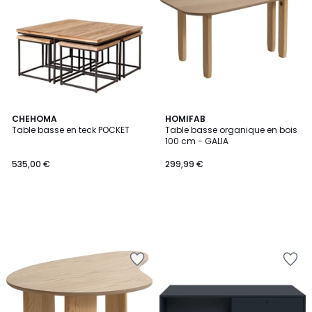
CHEHOMA
HOMIFAB
Table basse en teck POCKET
Table basse organique en bois
100 cm - GALIA
535,00 €
299,99 €