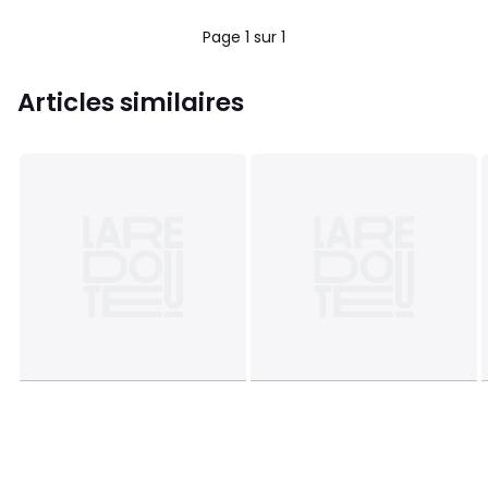
Page 1 sur 1
Articles similaires