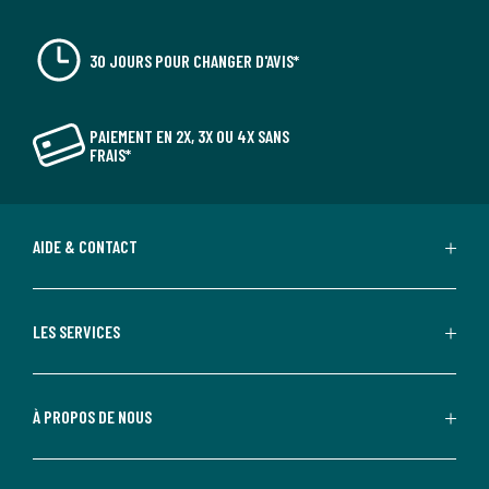
30 JOURS POUR CHANGER D'AVIS*
PAIEMENT EN 2X, 3X OU 4X SANS
FRAIS*
AIDE & CONTACT
LES SERVICES
À PROPOS DE NOUS