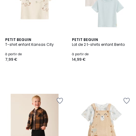
PETIT BEGUIN
PETIT BEGUIN
T-shirt enfant Kansas City
Lot de 2 t-shirts enfant Bento
à partir de
à partir de
7,99 €
14,99 €