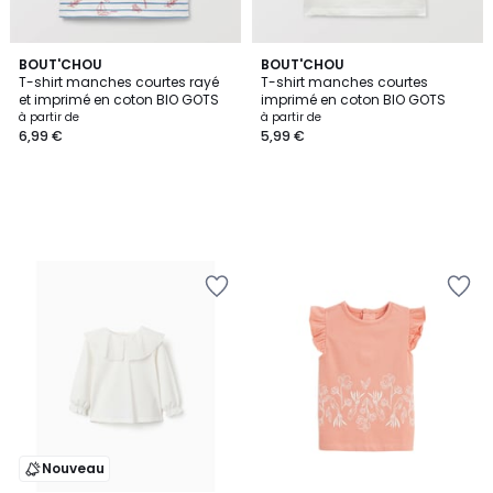
BOUT'CHOU
BOUT'CHOU
T-shirt manches courtes rayé
T-shirt manches courtes
et imprimé en coton BIO GOTS
imprimé en coton BIO GOTS
à partir de
à partir de
6,99 €
5,99 €
Nouveau