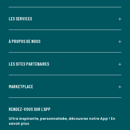
LES SERVICES
À PROPOS DE NOUS
LES SITES PARTENAIRES
MARKETPLACE
RENDEZ-VOUS SUR L'APP
Ultra inspirante, personnalisée, découvrez notre App !
En
savoir plus