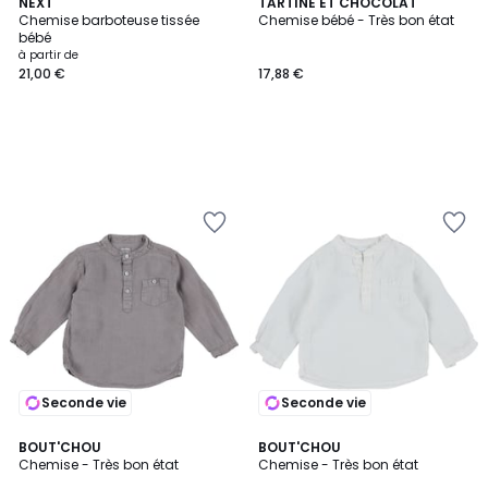
NEXT
TARTINE ET CHOCOLAT
Chemise barboteuse tissée
Chemise bébé - Très bon état
bébé
à partir de
21,00 €
17,88 €
Seconde vie
Seconde vie
BOUT'CHOU
BOUT'CHOU
Chemise - Très bon état
Chemise - Très bon état