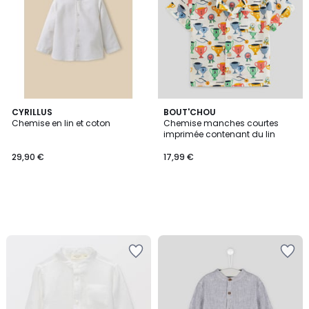
CYRILLUS
BOUT'CHOU
Chemise en lin et coton
Chemise manches courtes
imprimée contenant du lin
29,90 €
17,99 €