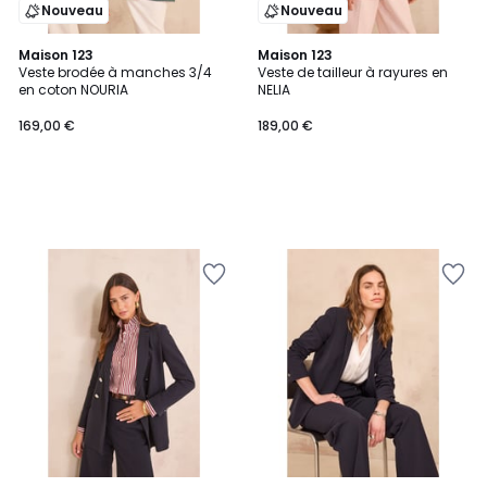
Nouveau
Nouveau
Maison 123
Maison 123
Veste brodée à manches 3/4
Veste de tailleur à rayures en
en coton NOURIA
NELIA
169,00 €
189,00 €