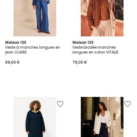
Maison 123
Maison 123
Veste à manches longues en
Veste brodée manches
jean CLAIRE
longues en coton VITALIE
69,00 €
79,00 €