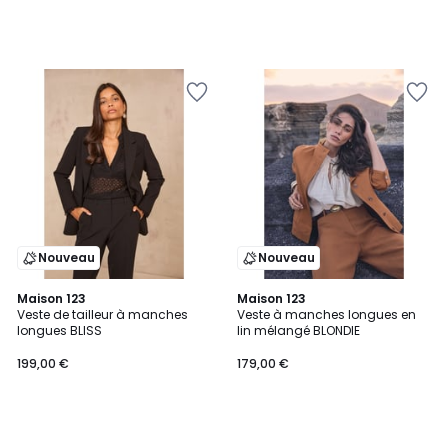
Nouveau
Nouveau
Maison 123
Maison 123
Veste de tailleur à manches
Veste à manches longues en
longues BLISS
lin mélangé BLONDIE
199,00 €
179,00 €