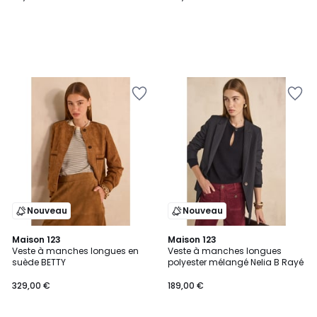
Nouveau
Nouveau
Maison 123
Maison 123
Veste à manches longues en
Veste à manches longues
suède BETTY
polyester mélangé Nelia B Rayé
329,00 €
189,00 €