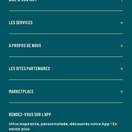
LES SERVICES
À PROPOS DE NOUS
LES SITES PARTENAIRES
MARKETPLACE
RENDEZ-VOUS SUR L'APP
Ultra inspirante, personnalisée, découvrez notre App !
En
savoir plus