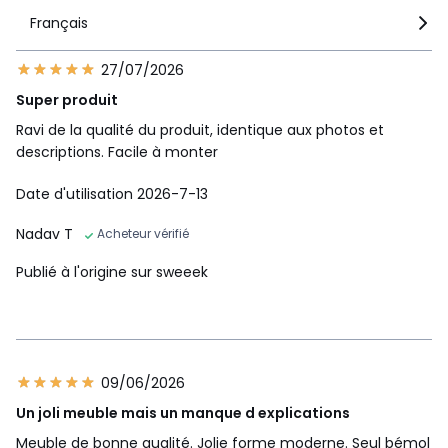
Français
27/07/2026
Super produit
Ravi de la qualité du produit, identique aux photos et
descriptions. Facile à monter
Date d'utilisation 2026-7-13
Nadav T
Acheteur vérifié
Publié à l'origine sur sweeek
09/06/2026
Un joli meuble mais un manque d explications
Meuble de bonne qualité. Jolie forme moderne. Seul bémol