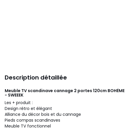
Description détaillée
Meuble TV scandinave cannage 2 portes 120cm BOHÈME
- SWEEEK
Les + produit :
Design rétro et élégant
Alliance du décor bois et du cannage
Pieds compas scandinaves
Meuble TV fonctionnel