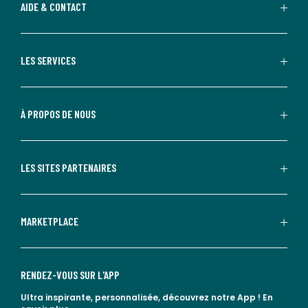
AIDE & CONTACT
LES SERVICES
À PROPOS DE NOUS
LES SITES PARTENAIRES
MARKETPLACE
RENDEZ-VOUS SUR L'APP
Ultra inspirante, personnalisée, découvrez notre App !
En