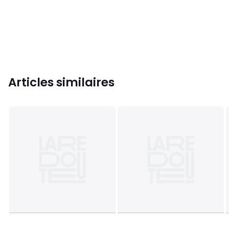
Articles similaires