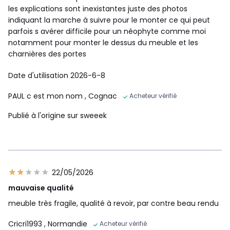
les explications sont inexistantes juste des photos
indiquant la marche à suivre pour le monter ce qui peut
parfois s avérer difficile pour un néophyte comme moi
notamment pour monter le dessus du meuble et les
charnières des portes
Date d'utilisation 2026-6-8
PAUL c est mon nom
, Cognac
Acheteur vérifié
Publié à l'origine sur sweeek
22/05/2026
mauvaise qualité
meuble très fragile, qualité à revoir, par contre beau rendu
Cricri1993
, Normandie
Acheteur vérifié