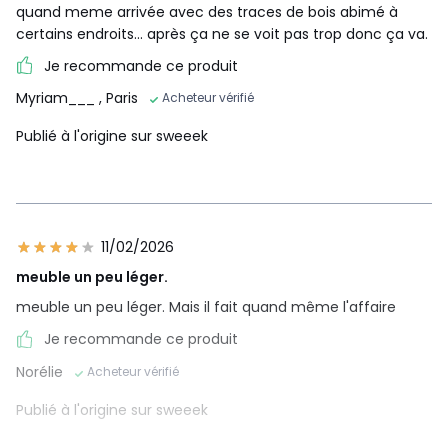
quand meme arrivée avec des traces de bois abimé à
certains endroits… après ça ne se voit pas trop donc ça va.
Je recommande ce produit
Myriam___
, Paris
Acheteur vérifié
Publié à l'origine sur sweeek
11/02/2026
meuble un peu léger.
meuble un peu léger. Mais il fait quand même l'affaire
Je recommande ce produit
Norélie
Acheteur vérifié
Publié à l'origine sur sweeek