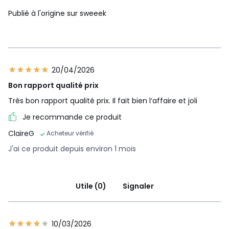
Publié à l'origine sur sweeek
20/04/2026
Bon rapport qualité prix
Très bon rapport qualité prix. Il fait bien l’affaire et joli
Je recommande ce produit
ClaireG
Acheteur vérifié
J'ai ce produit depuis environ 1 mois
Utile (0)
Signaler
10/03/2026