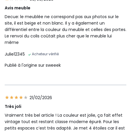
Avis meuble
Decue: le meublée ne correspond pas aux photos sur le
site, il est beige et non blanc. Il y a également un
différentiel entre la couleur du meuble et celles des portes.
Le renvoi du colis coûtait plus cher que le meuble lui
même
Julie12345
Acheteur vérifié
Publié à l'origine sur sweeek
21/02/2026
Très joli
Vraiment très bel article ! La couleur est jolie, ça fait effet
vintage tout est restant classe moderne épuré. Pour les
petits espaces c’est très adapté. Je met 4 étoiles car il est