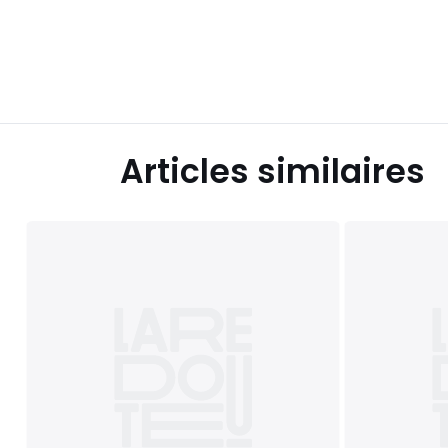
Articles similaires