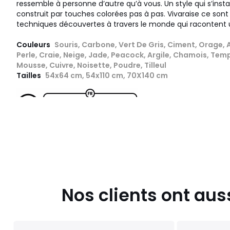
ressemble à personne d’autre qu’à vous. Un style qui s’insta
construit par touches colorées pas à pas. Vivaraise ce sont 
techniques découvertes à travers le monde qui racontent un
Couleurs
Souris, Carbone, Vert De Gris, Ciment, Orage, 
Perle, Craie, Neige, Jade, Peacock, Argile, Chamois, Temp
Mousse, Cuivre, Noisette, Poudre, Tilleul
Tailles
54x64 cm, 54x110 cm, 70X140 cm
Nos clients ont aus