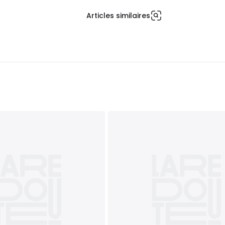
Articles similaires