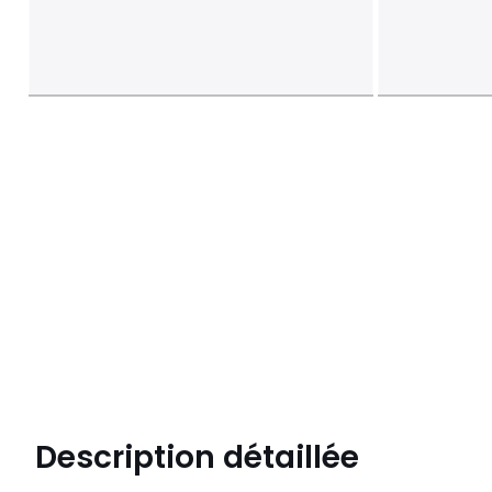
Description détaillée