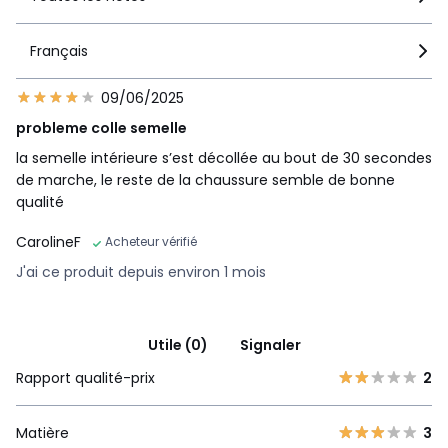
Français
09/06/2025
probleme colle semelle
la semelle intérieure s’est décollée au bout de 30 secondes
de marche, le reste de la chaussure semble de bonne
qualité
CarolineF
Acheteur vérifié
J'ai ce produit depuis environ 1 mois
Utile (0)
Signaler
Rapport qualité-prix
2
Matière
3