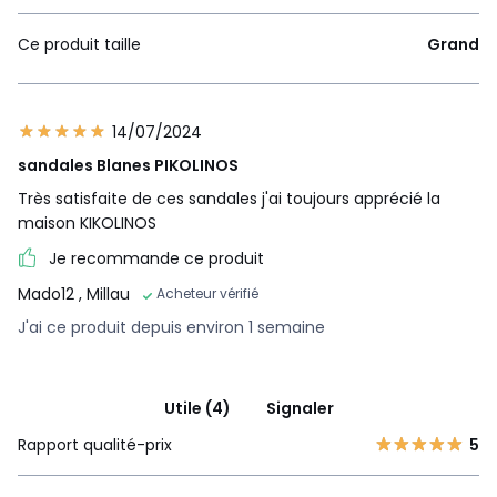
Ce produit taille
Grand
14/07/2024
sandales Blanes PIKOLINOS
Très satisfaite de ces sandales j'ai toujours apprécié la
maison KIKOLINOS
Je recommande ce produit
Mado12
, Millau
Acheteur vérifié
J'ai ce produit depuis environ 1 semaine
Utile (4)
Signaler
Rapport qualité-prix
5