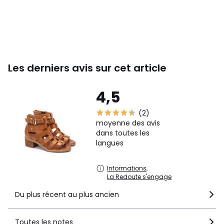
Les derniers avis sur cet article
4,5
(2)
moyenne des avis
dans toutes les
langues
Informations,
La Redoute s'engage
Du plus récent au plus ancien
Toutes les notes