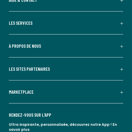
LES SERVICES
À PROPOS DE NOUS
LES SITES PARTENAIRES
MARKETPLACE
RENDEZ-VOUS SUR L'APP
Ultra inspirante, personnalisée, découvrez notre App !
En
savoir plus