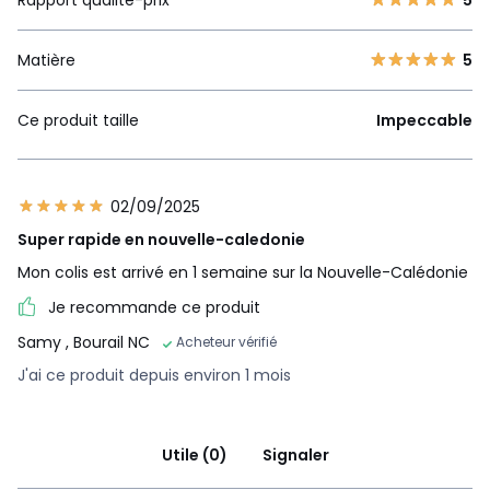
Matière
5
Ce produit taille
Impeccable
02/09/2025
Super rapide en nouvelle-caledonie
Mon colis est arrivé en 1 semaine sur la Nouvelle-Calédonie
Je recommande ce produit
Samy
, Bourail NC
Acheteur vérifié
J'ai ce produit depuis environ 1 mois
Utile (0)
Signaler