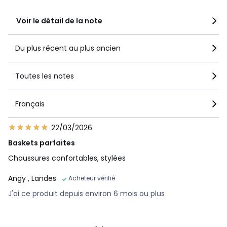
1
0
Voir le détail de la note
Du plus récent au plus ancien
Toutes les notes
Français
22/03/2026
Baskets parfaites
Chaussures confortables, stylées
Angy
, Landes
Acheteur vérifié
J'ai ce produit depuis environ 6 mois ou plus