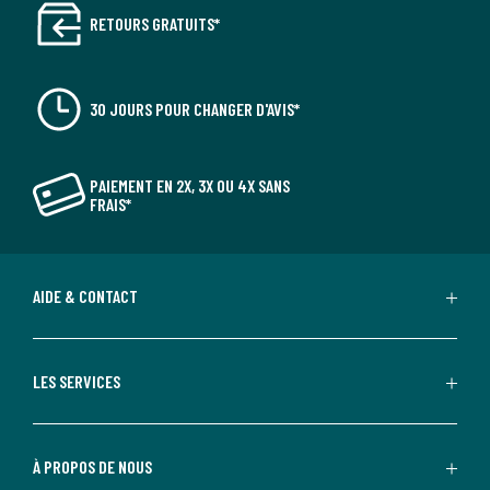
RETOURS GRATUITS*
30 JOURS POUR CHANGER D'AVIS*
PAIEMENT EN 2X, 3X OU 4X SANS
FRAIS*
AIDE & CONTACT
LES SERVICES
À PROPOS DE NOUS