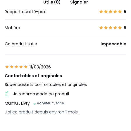
Utile (0)
Signaler
Rapport qualité-prix
5
Matière
5
Ce produit taille
Impeccable
11/03/2026
Confortables et originales
Super baskets confortables et originales
Je recommande ce produit
Mumu
, Livry
Acheteur vérifié
J'ai ce produit depuis environ 1 mois