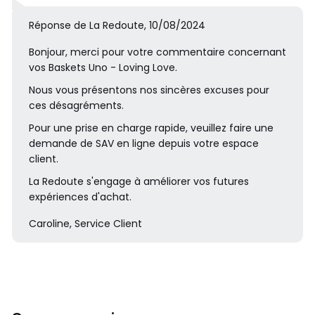
Réponse de La Redoute, 10/08/2024
Bonjour, merci pour votre commentaire concernant
vos Baskets Uno - Loving Love.
Nous vous présentons nos sincères excuses pour
ces désagréments.
Pour une prise en charge rapide, veuillez faire une
demande de SAV en ligne depuis votre espace
client.
La Redoute s'engage à améliorer vos futures
expériences d'achat.
Caroline, Service Client