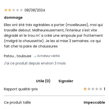
08/08/2024
dommage
Elles ont été très agréables a porter (moelleuses), moi qui
travaille debout. Malheureusement, l'interieur s'est vite
dégradé et le trou m' a créé une ampoule par frottement
(malgré la chaussette). Je les ai mise 3 semaines. ce qui
fait cher la paire de chaussures
Patou
, toulouse
Acheteur vérifié
J'ai ce produit depuis environ 3 mois
Utile (0)
Signaler
Rapport qualité-prix
1
Ce produit taille
Impeccable