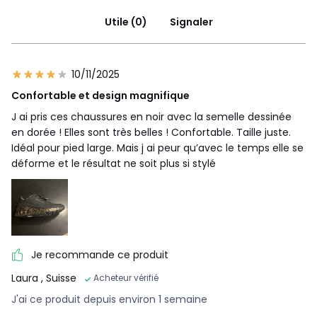
Utile (0)
Signaler
10/11/2025
Confortable et design magnifique
J ai pris ces chaussures en noir avec la semelle dessinée
en dorée ! Elles sont très belles ! Confortable. Taille juste.
Idéal pour pied large. Mais j ai peur qu’avec le temps elle se
déforme et le résultat ne soit plus si stylé
Je recommande ce produit
Laura
, Suisse
Acheteur vérifié
J'ai ce produit depuis environ 1 semaine