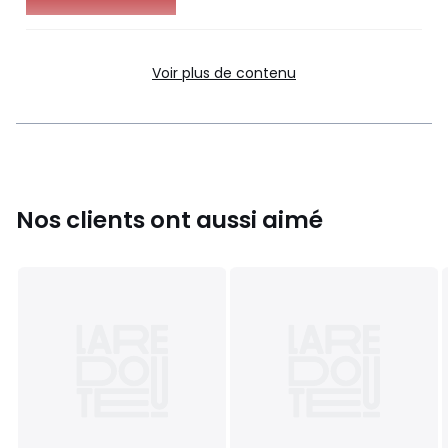
Voir plus de contenu
Fonctionnalités
Nos clients ont aussi aimé