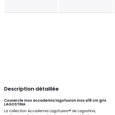
Description détaillée
Couvercle inox accademia lagofusion inox ø18 cm gris
LAGOSTINA
La collection Accademia Lagofusion® de Lagostina,