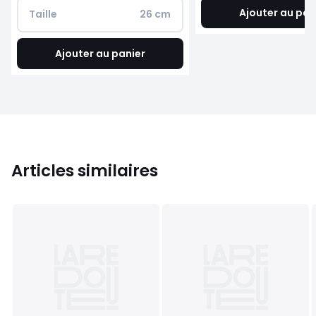
Ajouter au pan
Taille
26 cm
Ajouter au panier
Articles similaires