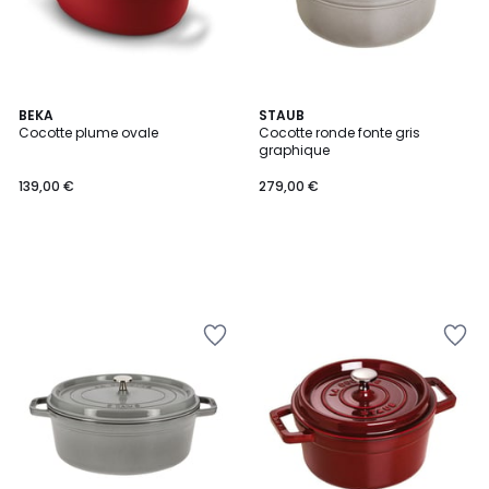
BEKA
STAUB
Cocotte plume ovale
Cocotte ronde fonte gris
graphique
139,00 €
279,00 €