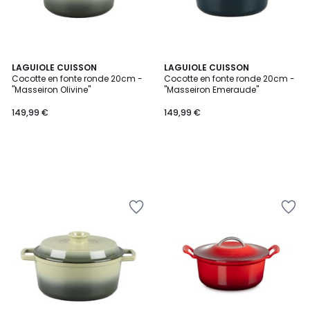
LAGUIOLE CUISSON
LAGUIOLE CUISSON
Cocotte en fonte ronde 20cm -
Cocotte en fonte ronde 20cm -
"Masseiron Olivine"
"Masseiron Emeraude"
149,99 €
149,99 €