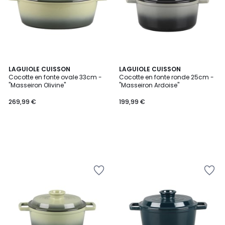
LAGUIOLE CUISSON
LAGUIOLE CUISSON
Cocotte en fonte ovale 33cm -
Cocotte en fonte ronde 25cm -
"Masseiron Olivine"
"Masseiron Ardoise"
269,99 €
199,99 €