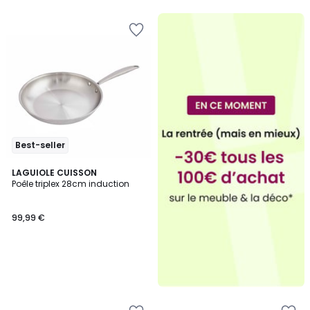
Best-seller
LAGUIOLE CUISSON
Poêle triplex 28cm induction
99,99 €