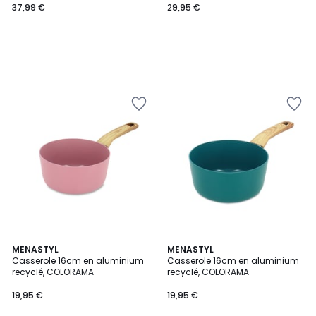
37,99 €
29,95 €
MENASTYL
MENASTYL
Casserole 16cm en aluminium
Casserole 16cm en aluminium
recyclé, COLORAMA
recyclé, COLORAMA
19,95 €
19,95 €