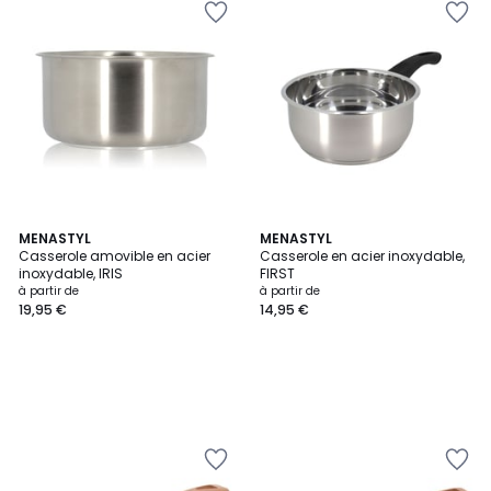
MENASTYL
MENASTYL
Casserole amovible en acier
Casserole en acier inoxydable,
inoxydable, IRIS
FIRST
à partir de
à partir de
19,95 €
14,95 €