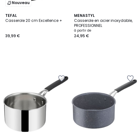
Nouveau
TEFAL
MENASTYL
Casserole 20 cm Excellence +
Casserole en acier inoxydable,
PROFESSIONNEL
à partir de
39,99 €
24,95 €