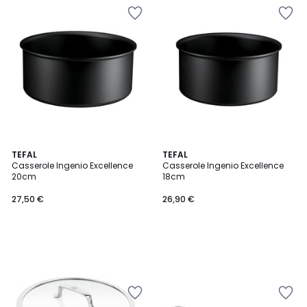
TEFAL
TEFAL
Casserole Ingenio Excellence
Casserole Ingenio Excellence
20cm
18cm
27,50 €
26,90 €