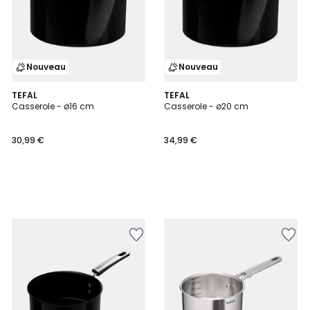
Nouveau
Nouveau
TEFAL
TEFAL
Casserole - ø16 cm
Casserole - ø20 cm
30,99 €
34,99 €