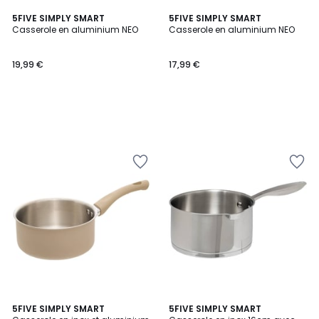
5FIVE SIMPLY SMART
5FIVE SIMPLY SMART
Casserole en aluminium NEO
Casserole en aluminium NEO
19,99 €
17,99 €
5FIVE SIMPLY SMART
5FIVE SIMPLY SMART