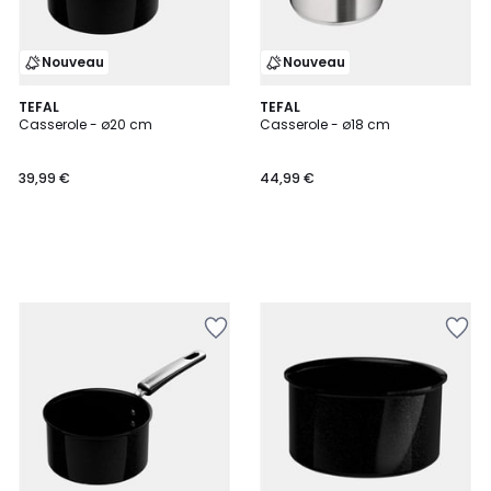
Nouveau
Nouveau
TEFAL
TEFAL
Casserole - ø20 cm
Casserole - ø18 cm
39,99 €
44,99 €