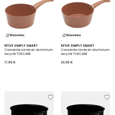
Nouveau
Nouveau
5FIVE SIMPLY SMART
5FIVE SIMPLY SMART
Casserole ronde en aluminium
Casserole ronde en aluminium
recyclé TOSCANE
recyclé TOSCANE
17,99 €
20,99 €