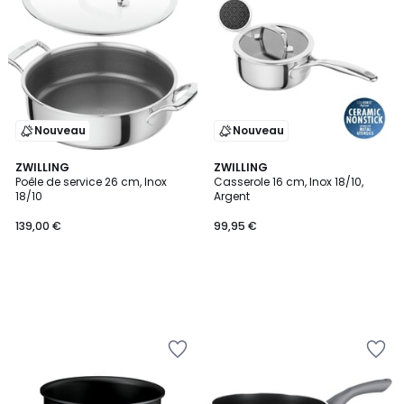
Nouveau
Nouveau
ZWILLING
ZWILLING
Poêle de service 26 cm, Inox
Casserole 16 cm, Inox 18/10,
18/10
Argent
139,00 €
99,95 €