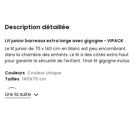
Description détaillée
Lit junior barreaux extra large avec gigogne - VIPACK
Le lit junior de 70 x 140 cm en blanc est peu encombrant
dans la chambre des enfants. Le lit a des côtés extra haut
pour garantir la sécurité de l'enfant. Tiroir lit gigogne inclus
Couleurs
Couleur Unique
Tailles
140X70 cm
Lire la suite