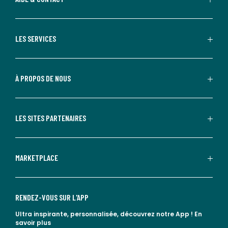
LES SERVICES
À PROPOS DE NOUS
LES SITES PARTENAIRES
MARKETPLACE
RENDEZ-VOUS SUR L'APP
Ultra inspirante, personnalisée, découvrez notre App !
En
savoir plus