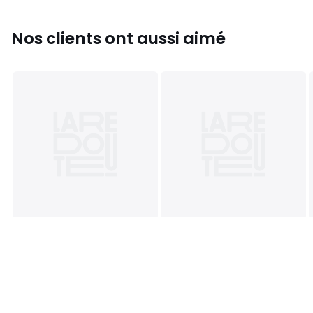
Nos clients ont aussi aimé