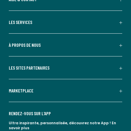
LES SERVICES
À PROPOS DE NOUS
LES SITES PARTENAIRES
MARKETPLACE
RENDEZ-VOUS SUR L'APP
Ultra inspirante, personnalisée, découvrez notre App !
En
savoir plus