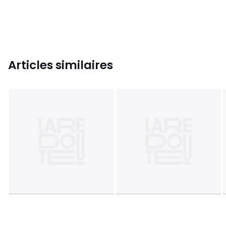
Articles similaires