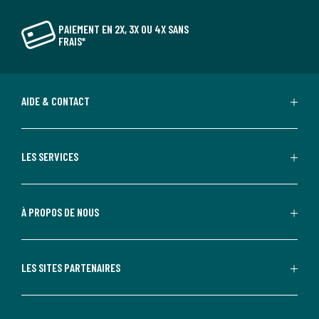
PAIEMENT EN 2X, 3X OU 4X SANS
FRAIS*
AIDE & CONTACT
LES SERVICES
À PROPOS DE NOUS
LES SITES PARTENAIRES