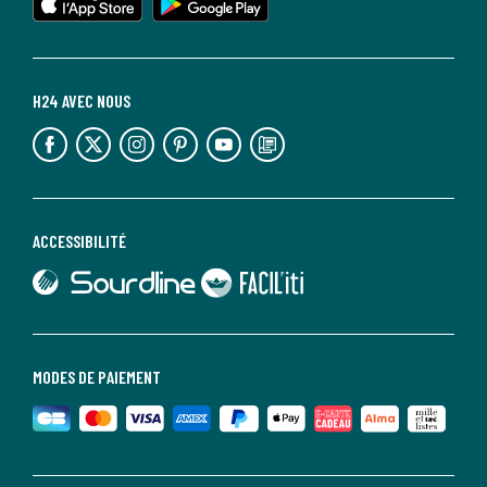
H24 AVEC NOUS
lien vers l'espace réseaux sociaux
lien vers l'espace réseaux sociaux
lien vers l'espace réseaux sociaux
lien vers l'espace réseaux sociaux
lien vers l'espace réseaux sociaux
lien vers le blog la redoute
ACCESSIBILITÉ
lien vers Sourdline
lien vers Faciliti
MODES DE PAIEMENT