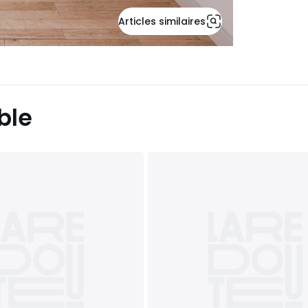
Articles similaires
ble