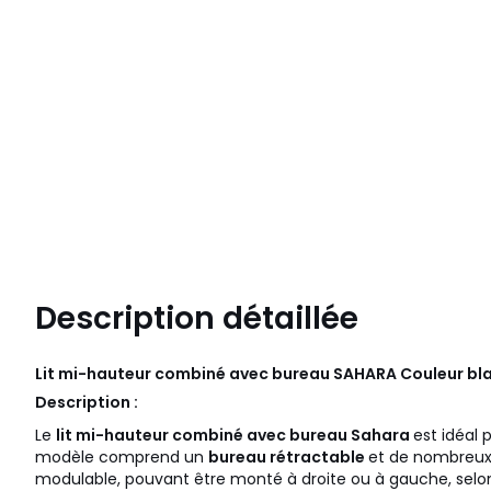
Description détaillée
Lit mi-hauteur combiné avec bureau SAHARA Couleur bla
Description :
Le
lit mi-hauteur combiné avec bureau Sahara
est idéal 
modèle comprend un
bureau rétractable
et de nombreux 
modulable, pouvant être monté à droite ou à gauche, selo