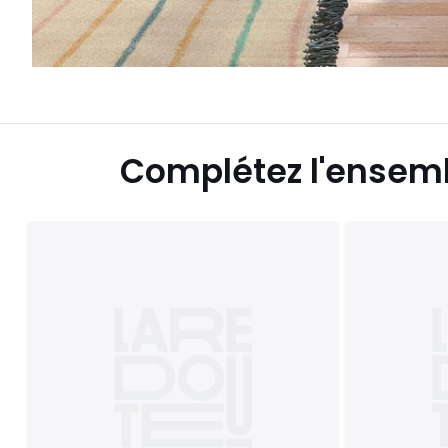
Complétez l'ensem