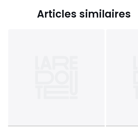
Articles similaires