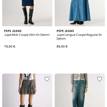
PEPE JEANS
PEPE JEANS
Jupe Midi Coupe Slim En Denim
Jupe Longue Coupe Regular En
Denim
79,00 €
89,00 €