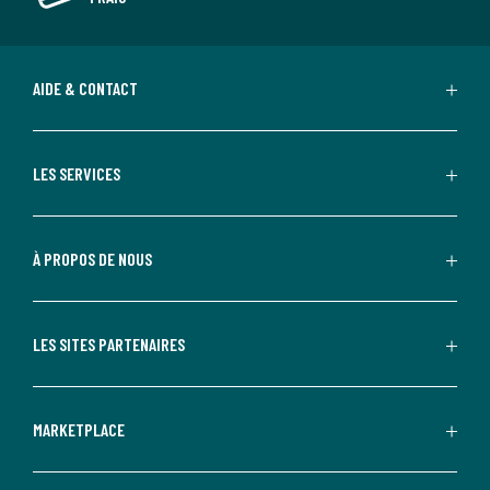
AIDE & CONTACT
LES SERVICES
À PROPOS DE NOUS
LES SITES PARTENAIRES
MARKETPLACE