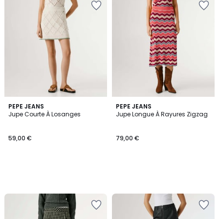
PEPE JEANS
PEPE JEANS
Jupe Courte À Losanges
Jupe Longue À Rayures Zigzag
59,00 €
79,00 €