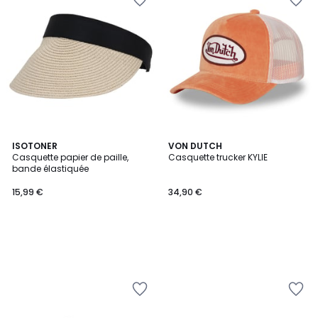
ISOTONER
VON DUTCH
Casquette papier de paille,
Casquette trucker KYLIE
bande élastiquée
15,99 €
34,90 €