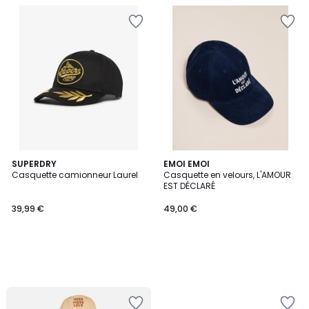
SUPERDRY
EMOI EMOI
Casquette camionneur Laurel
Casquette en velours, L'AMOUR
EST DÉCLARÉ
39,99 €
49,00 €