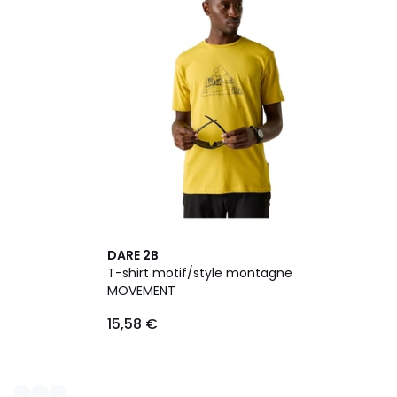
DARE 2B
T-shirt motif/style montagne
MOVEMENT
15,58 €