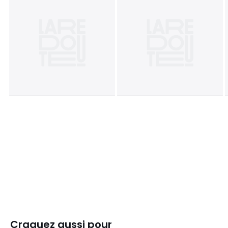
Craquez aussi pour