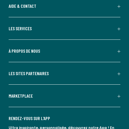
AIDE & CONTACT
LES SERVICES
À PROPOS DE NOUS
LES SITES PARTENAIRES
MARKETPLACE
RENDEZ-VOUS SUR L'APP
Ultra inspirante, personnalisée, découvrez notre App !
En