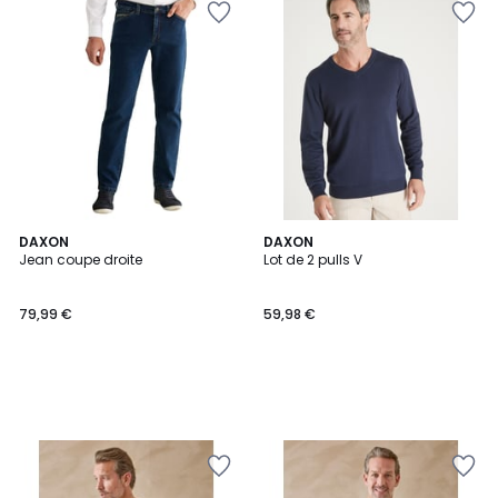
DAXON
DAXON
Jean coupe droite
Lot de 2 pulls V
79,99 €
59,98 €