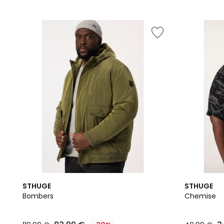
STHUGE
STHUGE
Bombers
Chemise