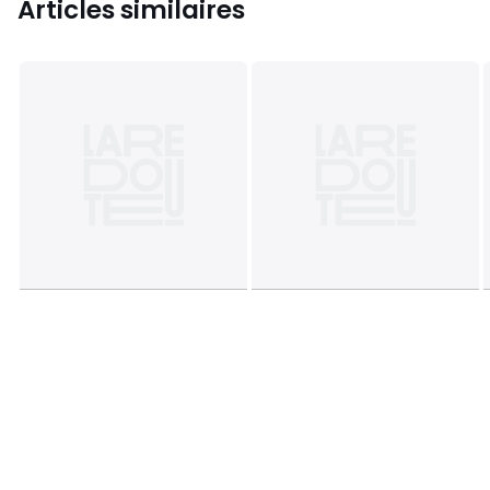
Articles similaires