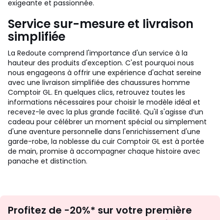
exigeante et passionnée.
Service sur-mesure et livraison
simplifiée
La Redoute comprend l'importance d'un service à la
hauteur des produits d'exception. C'est pourquoi nous
nous engageons à offrir une expérience d'achat sereine
avec une livraison simplifiée des chaussures homme
Comptoir GL. En quelques clics, retrouvez toutes les
informations nécessaires pour choisir le modèle idéal et
recevez-le avec la plus grande facilité. Qu'il s'agisse d’un
cadeau pour célébrer un moment spécial ou simplement
d'une aventure personnelle dans l'enrichissement d'une
garde-robe, la noblesse du cuir Comptoir GL est à portée
de main, promise à accompagner chaque histoire avec
panache et distinction.
Inscription
Profitez de -20%* sur votre première
newsletter