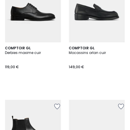
COMPTOIR GL
COMPTOIR GL
Derbies maxime cuir
Mocassins orlan cuir
119,00 €
149,00 €